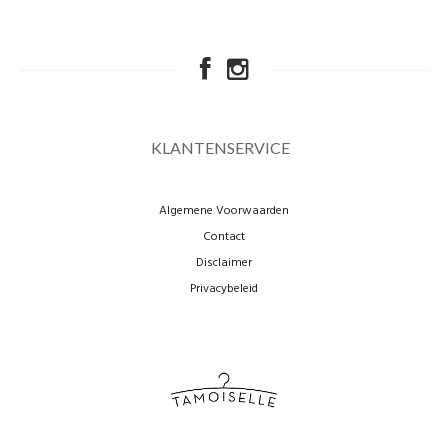
KLANTENSERVICE
Algemene Voorwaarden
Contact
Disclaimer
Privacybeleid