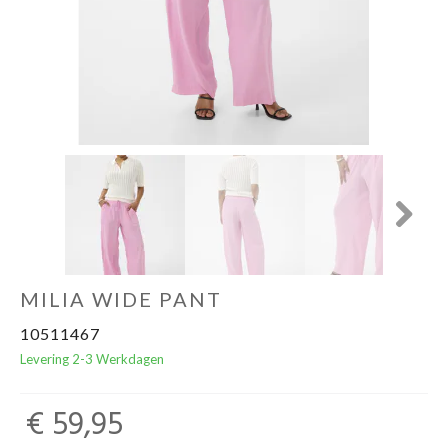
Next
MILIA WIDE PANT
10511467
Levering 2-3 Werkdagen
€ 59,95