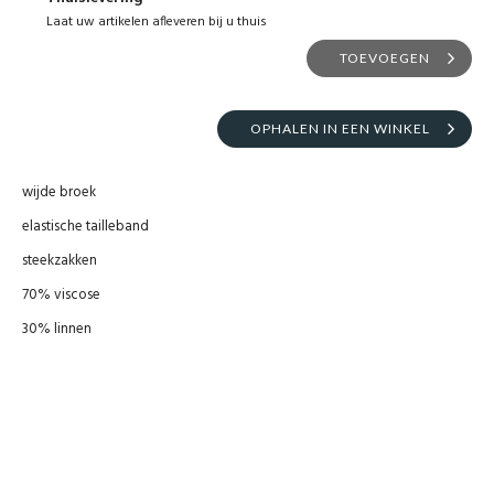
Laat uw artikelen afleveren bij u thuis
TOEVOEGEN
OPHALEN IN EEN WINKEL
wijde broek
elastische tailleband
steekzakken
70% viscose
30% linnen