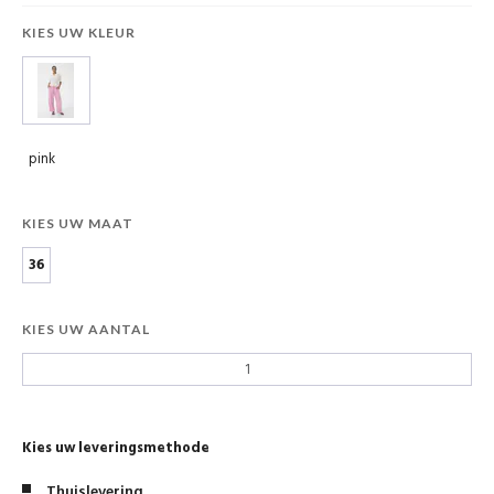
KIES UW KLEUR
pink
KIES UW MAAT
36
KIES UW AANTAL
Kies uw leveringsmethode
Thuislevering